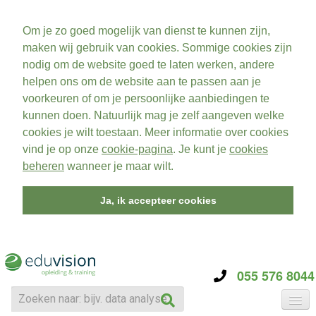
Om je zo goed mogelijk van dienst te kunnen zijn,
maken wij gebruik van cookies. Sommige cookies zijn
nodig om de website goed te laten werken, andere
helpen ons om de website aan te passen aan je
voorkeuren of om je persoonlijke aanbiedingen te
kunnen doen. Natuurlijk mag je zelf aangeven welke
cookies je wilt toestaan. Meer informatie over cookies
vind je op onze
cookie-pagina
. Je kunt je
cookies
beheren
wanneer je maar wilt.
Ja, ik accepteer cookies
055 576 8044