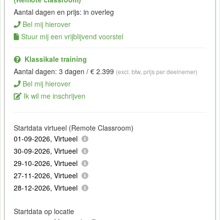
Aantal dagen en prijs: in overleg
Bel mij hierover
Stuur mij een vrijblijvend voorstel
Klassikale training
Aantal dagen: 3 dagen / € 2.399
(excl. btw, prijs per deelnemer)
Bel mij hierover
Ik wil me inschrijven
Startdata virtueel (Remote Classroom)
01-09-2026, Virtueel
30-09-2026, Virtueel
29-10-2026, Virtueel
27-11-2026, Virtueel
28-12-2026, Virtueel
Startdata op locatie