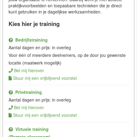
praktijkvoorbeelden en toepasbare technieken die je direct
kunt gebruiken in je dagelijkse werkzaamheden.
Kies hier je training
Bedrijfstraining
Aantal dagen en prijs: in overleg
Voor één of meerdere deelnemers, op de door jou gewenste
locatie (maatwerk mogelijk)
Bel mij hierover
Stuur mij een vrijblijvend voorstel
Privétraining
Aantal dagen en prijs: in overleg
Bel mij hierover
Stuur mij een vrijblijvend voorstel
Virtuele training
(Remote classroom)