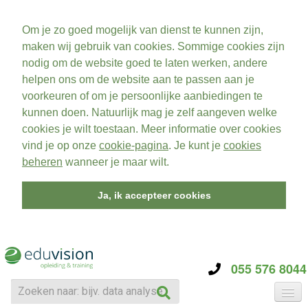
Om je zo goed mogelijk van dienst te kunnen zijn,
maken wij gebruik van cookies. Sommige cookies zijn
nodig om de website goed te laten werken, andere
helpen ons om de website aan te passen aan je
voorkeuren of om je persoonlijke aanbiedingen te
kunnen doen. Natuurlijk mag je zelf aangeven welke
cookies je wilt toestaan. Meer informatie over cookies
vind je op onze
cookie-pagina
. Je kunt je
cookies
beheren
wanneer je maar wilt.
Ja, ik accepteer cookies
055 576 8044