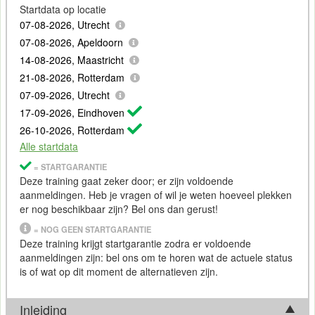
Startdata op locatie
07-08-2026, Utrecht
07-08-2026, Apeldoorn
14-08-2026, Maastricht
21-08-2026, Rotterdam
07-09-2026, Utrecht
17-09-2026, Eindhoven
26-10-2026, Rotterdam
Alle startdata
= STARTGARANTIE
Deze training gaat zeker door; er zijn voldoende
aanmeldingen. Heb je vragen of wil je weten hoeveel plekken
er nog beschikbaar zijn? Bel ons dan gerust!
= NOG GEEN STARTGARANTIE
Deze training krijgt startgarantie zodra er voldoende
aanmeldingen zijn: bel ons om te horen wat de actuele status
is of wat op dit moment de alternatieven zijn.
Inleiding