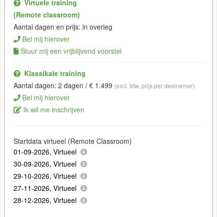
Virtuele training
(Remote classroom)
Aantal dagen en prijs: in overleg
Bel mij hierover
Stuur mij een vrijblijvend voorstel
Klassikale training
Aantal dagen: 2 dagen / € 1.499
(excl. btw, prijs per deelnemer)
Bel mij hierover
Ik wil me inschrijven
Startdata virtueel (Remote Classroom)
01-09-2026, Virtueel
30-09-2026, Virtueel
29-10-2026, Virtueel
27-11-2026, Virtueel
28-12-2026, Virtueel