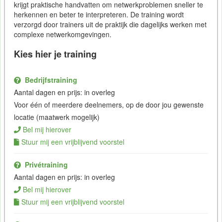
krijgt praktische handvatten om netwerkproblemen sneller te
herkennen en beter te interpreteren. De training wordt
verzorgd door trainers uit de praktijk die dagelijks werken met
complexe netwerkomgevingen.
Kies hier je training
Bedrijfstraining
Aantal dagen en prijs: in overleg
Voor één of meerdere deelnemers, op de door jou gewenste
locatie (maatwerk mogelijk)
Bel mij hierover
Stuur mij een vrijblijvend voorstel
Privétraining
Aantal dagen en prijs: in overleg
Bel mij hierover
Stuur mij een vrijblijvend voorstel