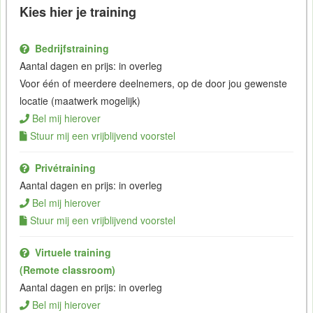
Kies hier je training
Bedrijfstraining
Aantal dagen en prijs: in overleg
Voor één of meerdere deelnemers, op de door jou gewenste
locatie (maatwerk mogelijk)
Bel mij hierover
Stuur mij een vrijblijvend voorstel
Privétraining
Aantal dagen en prijs: in overleg
Bel mij hierover
Stuur mij een vrijblijvend voorstel
Virtuele training
(Remote classroom)
Aantal dagen en prijs: in overleg
Bel mij hierover