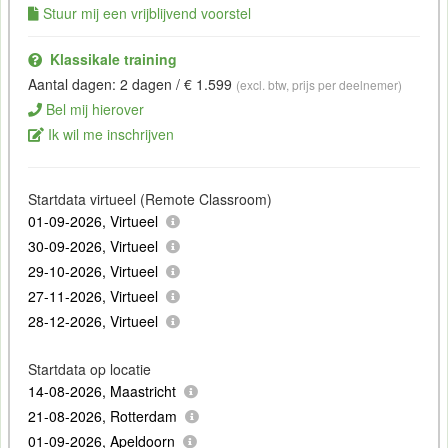
Stuur mij een vrijblijvend voorstel
Klassikale training
Aantal dagen: 2 dagen / € 1.599
(excl. btw, prijs per deelnemer)
Bel mij hierover
Ik wil me inschrijven
Startdata virtueel (Remote Classroom)
01-09-2026, Virtueel
30-09-2026, Virtueel
29-10-2026, Virtueel
27-11-2026, Virtueel
28-12-2026, Virtueel
Startdata op locatie
14-08-2026, Maastricht
21-08-2026, Rotterdam
01-09-2026, Apeldoorn