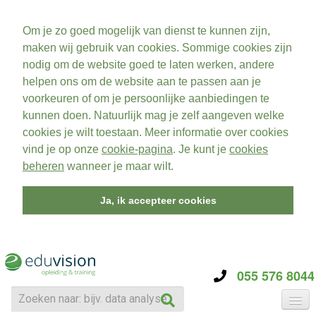
Om je zo goed mogelijk van dienst te kunnen zijn,
maken wij gebruik van cookies. Sommige cookies zijn
nodig om de website goed te laten werken, andere
helpen ons om de website aan te passen aan je
voorkeuren of om je persoonlijke aanbiedingen te
kunnen doen. Natuurlijk mag je zelf aangeven welke
cookies je wilt toestaan. Meer informatie over cookies
vind je op onze
cookie-pagina
. Je kunt je
cookies
beheren
wanneer je maar wilt.
Ja, ik accepteer cookies
055 576 8044