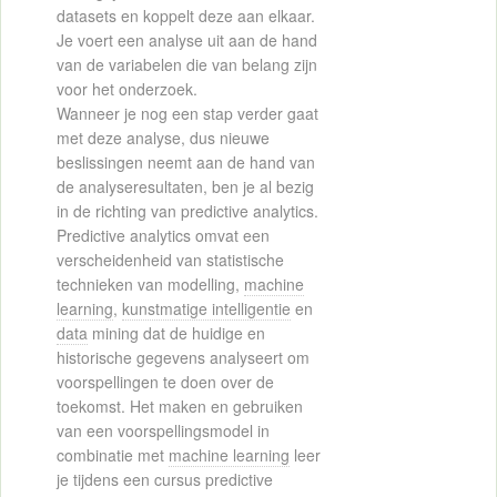
datasets en koppelt deze aan elkaar.
Je voert een analyse uit aan de hand
van de variabelen die van belang zijn
voor het onderzoek.
Wanneer je nog een stap verder gaat
met deze analyse, dus nieuwe
beslissingen neemt aan de hand van
de analyseresultaten, ben je al bezig
in de richting van predictive analytics.
Predictive analytics omvat een
verscheidenheid van statistische
technieken van modelling,
machine
learning
,
kunstmatige intelligentie
en
data
mining dat de huidige en
historische gegevens analyseert om
voorspellingen te doen over de
toekomst. Het maken en gebruiken
van een voorspellingsmodel in
combinatie met
machine learning
leer
je tijdens een cursus predictive