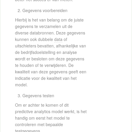
Gegevens voorbereiden
Hierbij is het van belang om de juiste
gegevens te verzamelen uit de
diverse databronnen. Deze gegevens
kunnen ook dubbele
data
of
uitschieters bevatten, afhankelijke van
de bedrijfsdoelstelling en analyse
wordt er besloten om deze gegevens
te houden of te verwijderen. De
kwaliteit van deze gegevens geeft een
indicatie voor de kwaliteit van het
model.
Gegevens testen
Om er achter te komen of dit
predictive analytics model werkt, is het
handig om eerst het model te
controleren met bepaalde
testgegevens.