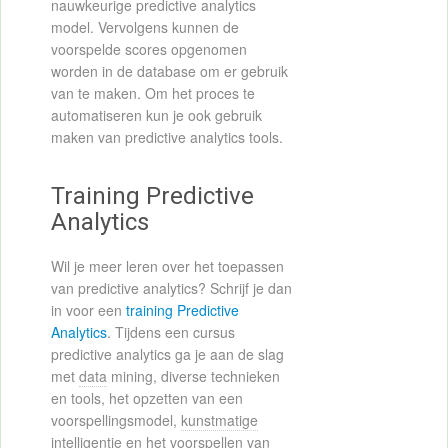
nauwkeurige predictive analytics
model. Vervolgens kunnen de
voorspelde scores opgenomen
worden in de database om er gebruik
van te maken. Om het proces te
automatiseren kun je ook gebruik
maken van predictive analytics tools.
Training Predictive
Analytics
Wil je meer leren over het toepassen
van predictive analytics? Schrijf je dan
in voor een
training Predictive
Analytics
. Tijdens een cursus
predictive analytics ga je aan de slag
met
data
mining, diverse technieken
en tools, het opzetten van een
voorspellingsmodel,
kunstmatige
intelligentie
en het voorspellen van