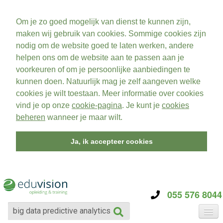
Om je zo goed mogelijk van dienst te kunnen zijn,
maken wij gebruik van cookies. Sommige cookies zijn
nodig om de website goed te laten werken, andere
helpen ons om de website aan te passen aan je
voorkeuren of om je persoonlijke aanbiedingen te
kunnen doen. Natuurlijk mag je zelf aangeven welke
cookies je wilt toestaan. Meer informatie over cookies
vind je op onze
cookie-pagina
. Je kunt je
cookies
beheren
wanneer je maar wilt.
Ja, ik accepteer cookies
055 576 8044