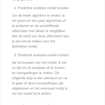
Predictive analytics model bouwen
Om de beste algoritme te vinden, is
het goed om een paar algoritmes uit
te proberen en de verschillende
uitkomsten met elkaar te vergelijken.
Aan de hand van deze uitkomsten kan
je een keuze maken voor het
definitieve model.
Predictive analytics model inzetten
Na het bouwen van het model, is het
nu tijd om de analyses uit te voeren
en voorspellingen te maken. De
volgende stap is dan uiteraard om na
te gaan of deze voorspellingen zijn
uitgekomen en het eventueel nodig is
om het model bij te stellen.