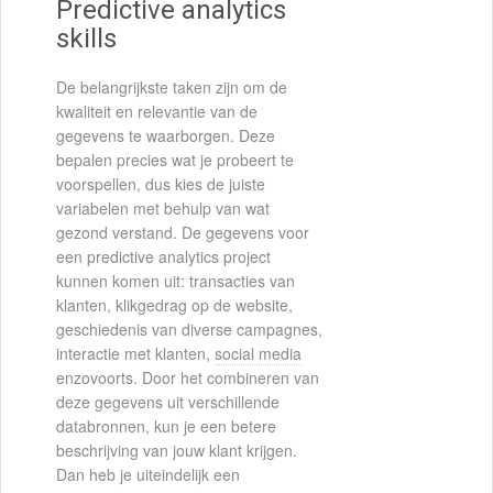
Predictive analytics
skills
De belangrijkste taken zijn om de
kwaliteit en relevantie van de
gegevens te waarborgen. Deze
bepalen precies wat je probeert te
voorspellen, dus kies de juiste
variabelen met behulp van wat
gezond verstand. De gegevens voor
een predictive analytics project
kunnen komen uit: transacties van
klanten, klikgedrag op de website,
geschiedenis van diverse campagnes,
interactie met klanten,
social media
enzovoorts. Door het combineren van
deze gegevens uit verschillende
databronnen, kun je een betere
beschrijving van jouw klant krijgen.
Dan heb je uiteindelijk een