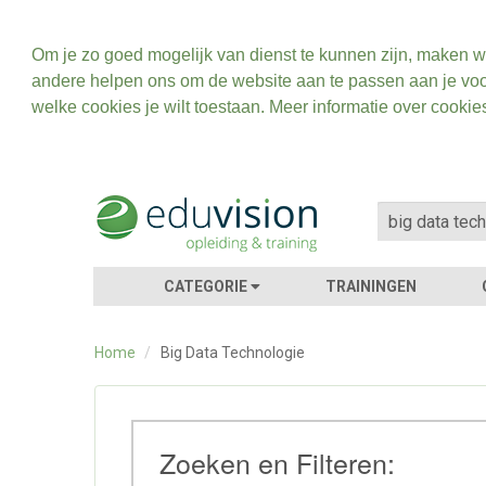
Om je zo goed mogelijk van dienst te kunnen zijn, maken w
andere helpen ons om de website aan te passen aan je voo
welke cookies je wilt toestaan. Meer informatie over cookie
CATEGORIE
TRAININGEN
Home
/
Big Data Technologie
Zoeken en Filteren: