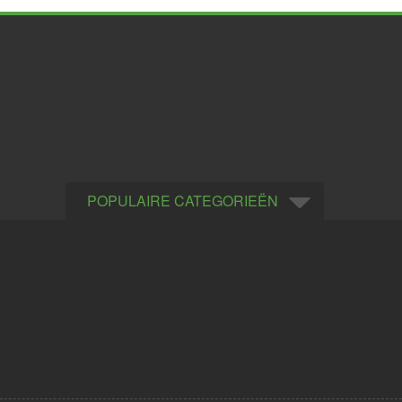
POPULAIRE CATEGORIEËN