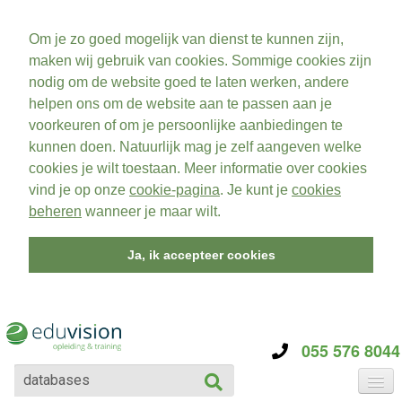
Om je zo goed mogelijk van dienst te kunnen zijn,
maken wij gebruik van cookies. Sommige cookies zijn
nodig om de website goed te laten werken, andere
helpen ons om de website aan te passen aan je
voorkeuren of om je persoonlijke aanbiedingen te
kunnen doen. Natuurlijk mag je zelf aangeven welke
cookies je wilt toestaan. Meer informatie over cookies
vind je op onze
cookie-pagina
. Je kunt je
cookies
beheren
wanneer je maar wilt.
Ja, ik accepteer cookies
055 576 8044