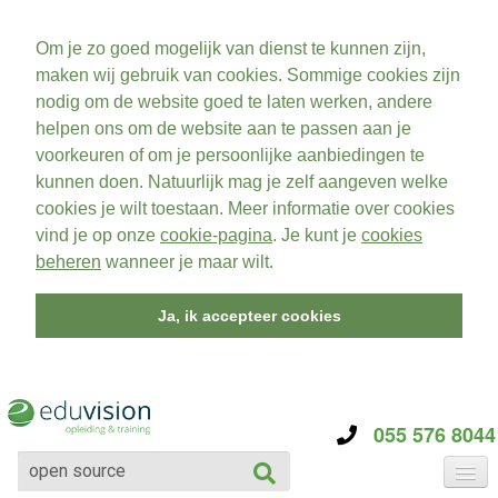
Om je zo goed mogelijk van dienst te kunnen zijn,
maken wij gebruik van cookies. Sommige cookies zijn
nodig om de website goed te laten werken, andere
helpen ons om de website aan te passen aan je
voorkeuren of om je persoonlijke aanbiedingen te
kunnen doen. Natuurlijk mag je zelf aangeven welke
cookies je wilt toestaan. Meer informatie over cookies
vind je op onze
cookie-pagina
. Je kunt je
cookies
beheren
wanneer je maar wilt.
Ja, ik accepteer cookies
055 576 8044