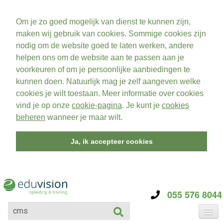
Om je zo goed mogelijk van dienst te kunnen zijn,
maken wij gebruik van cookies. Sommige cookies zijn
nodig om de website goed te laten werken, andere
helpen ons om de website aan te passen aan je
voorkeuren of om je persoonlijke aanbiedingen te
kunnen doen. Natuurlijk mag je zelf aangeven welke
cookies je wilt toestaan. Meer informatie over cookies
vind je op onze
cookie-pagina
. Je kunt je
cookies
beheren
wanneer je maar wilt.
Ja, ik accepteer cookies
055 576 8044