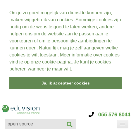
Om je zo goed mogelijk van dienst te kunnen zijn,
maken wij gebruik van cookies. Sommige cookies zijn
nodig om de website goed te laten werken, andere
helpen ons om de website aan te passen aan je
voorkeuren of om je persoonlijke aanbiedingen te
kunnen doen. Natuurlijk mag je zelf aangeven welke
cookies je wilt toestaan. Meer informatie over cookies
vind je op onze
cookie-pagina
. Je kunt je
cookies
beheren
wanneer je maar wilt.
Ja, ik accepteer cookies
055 576 8044