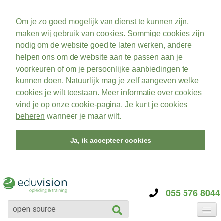
Om je zo goed mogelijk van dienst te kunnen zijn,
maken wij gebruik van cookies. Sommige cookies zijn
nodig om de website goed te laten werken, andere
helpen ons om de website aan te passen aan je
voorkeuren of om je persoonlijke aanbiedingen te
kunnen doen. Natuurlijk mag je zelf aangeven welke
cookies je wilt toestaan. Meer informatie over cookies
vind je op onze
cookie-pagina
. Je kunt je
cookies
beheren
wanneer je maar wilt.
Ja, ik accepteer cookies
055 576 8044