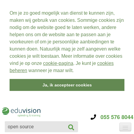
Om je zo goed mogelijk van dienst te kunnen zijn,
maken wij gebruik van cookies. Sommige cookies zijn
nodig om de website goed te laten werken, andere
helpen ons om de website aan te passen aan je
voorkeuren of om je persoonlijke aanbiedingen te
kunnen doen. Natuurlijk mag je zelf aangeven welke
cookies je wilt toestaan. Meer informatie over cookies
vind je op onze
cookie-pagina
. Je kunt je
cookies
beheren
wanneer je maar wilt.
Ja, ik accepteer cookies
055 576 8044