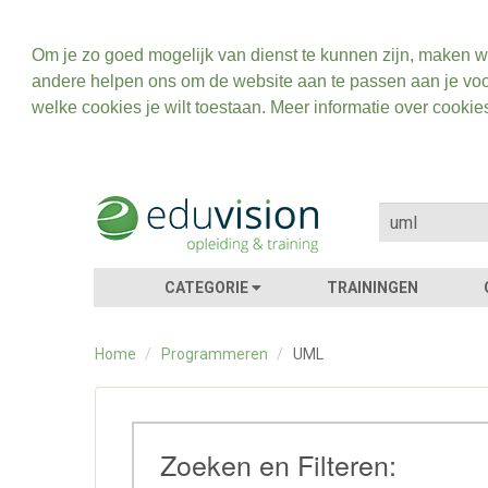
Om je zo goed mogelijk van dienst te kunnen zijn, maken w
andere helpen ons om de website aan te passen aan je voo
welke cookies je wilt toestaan. Meer informatie over cookie
CATEGORIE
TRAININGEN
Home
/
Programmeren
/
UML
Zoeken en Filteren: