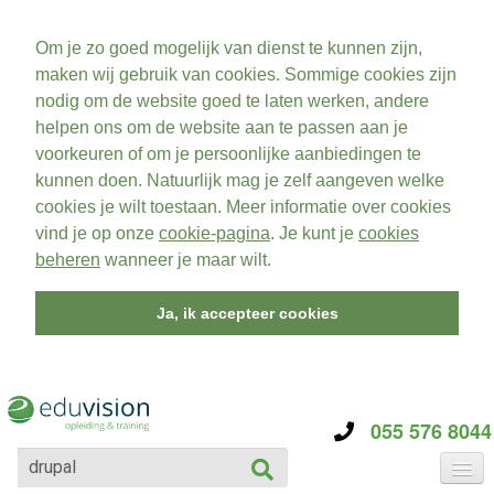
Om je zo goed mogelijk van dienst te kunnen zijn,
maken wij gebruik van cookies. Sommige cookies zijn
nodig om de website goed te laten werken, andere
helpen ons om de website aan te passen aan je
voorkeuren of om je persoonlijke aanbiedingen te
kunnen doen. Natuurlijk mag je zelf aangeven welke
cookies je wilt toestaan. Meer informatie over cookies
vind je op onze
cookie-pagina
. Je kunt je
cookies
beheren
wanneer je maar wilt.
Ja, ik accepteer cookies
055 576 8044