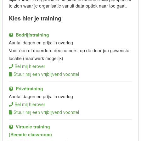
te zien waar je organisatie vanuit
data
optiek naar toe gaat.
Kies hier je training
Bedrijfstraining
Aantal dagen en prijs: in overleg
Voor één of meerdere deelnemers, op de door jou gewenste
locatie (maatwerk mogelijk)
Bel mij hierover
Stuur mij een vrijblijvend voorstel
Privétraining
Aantal dagen en prijs: in overleg
Bel mij hierover
Stuur mij een vrijblijvend voorstel
Virtuele training
(Remote classroom)