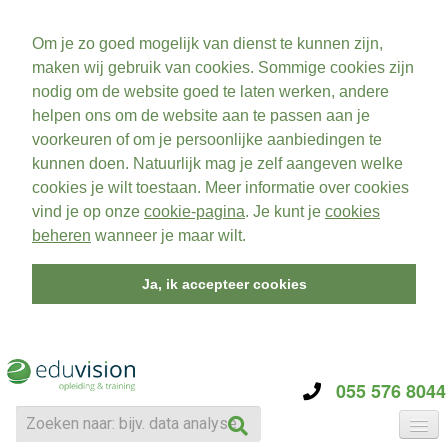
Om je zo goed mogelijk van dienst te kunnen zijn,
maken wij gebruik van cookies. Sommige cookies zijn
nodig om de website goed te laten werken, andere
helpen ons om de website aan te passen aan je
voorkeuren of om je persoonlijke aanbiedingen te
kunnen doen. Natuurlijk mag je zelf aangeven welke
cookies je wilt toestaan. Meer informatie over cookies
vind je op onze
cookie-pagina
. Je kunt je
cookies
beheren
wanneer je maar wilt.
Ja, ik accepteer cookies
055 576 8044