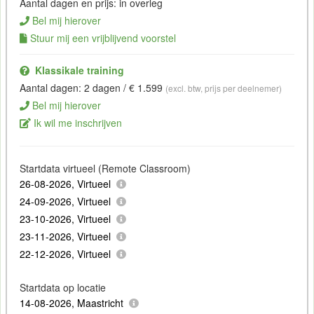
Aantal dagen en prijs: in overleg
Bel mij hierover
Stuur mij een vrijblijvend voorstel
Klassikale training
Aantal dagen: 2 dagen / € 1.599
(excl. btw, prijs per deelnemer)
Bel mij hierover
Ik wil me inschrijven
Startdata virtueel (Remote Classroom)
26-08-2026, Virtueel
24-09-2026, Virtueel
23-10-2026, Virtueel
23-11-2026, Virtueel
22-12-2026, Virtueel
Startdata op locatie
14-08-2026, Maastricht