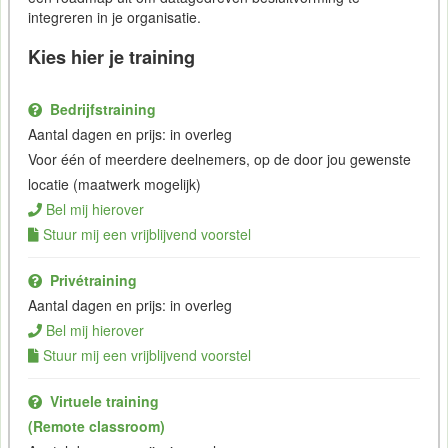
integreren in je organisatie.
Kies hier je training
Bedrijfstraining
Aantal dagen en prijs: in overleg
Voor één of meerdere deelnemers, op de door jou gewenste
locatie (maatwerk mogelijk)
Bel mij hierover
Stuur mij een vrijblijvend voorstel
Privétraining
Aantal dagen en prijs: in overleg
Bel mij hierover
Stuur mij een vrijblijvend voorstel
Virtuele training
(Remote classroom)