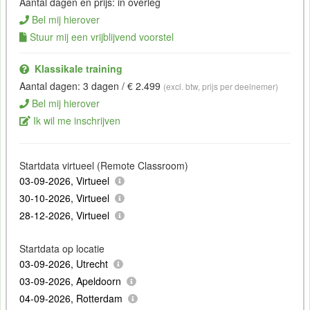
Aantal dagen en prijs: in overleg
Bel mij hierover
Stuur mij een vrijblijvend voorstel
Klassikale training
Aantal dagen: 3 dagen / € 2.499
(excl. btw, prijs per deelnemer)
Bel mij hierover
Ik wil me inschrijven
Startdata virtueel (Remote Classroom)
03-09-2026, Virtueel
30-10-2026, Virtueel
28-12-2026, Virtueel
Startdata op locatie
03-09-2026, Utrecht
03-09-2026, Apeldoorn
04-09-2026, Rotterdam