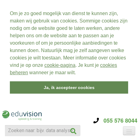
Om je zo goed mogelijk van dienst te kunnen zijn,
maken wij gebruik van cookies. Sommige cookies zijn
nodig om de website goed te laten werken, andere
helpen ons om de website aan te passen aan je
voorkeuren of om je persoonlijke aanbiedingen te
kunnen doen. Natuurlijk mag je zelf aangeven welke
cookies je wilt toestaan. Meer informatie over cookies
vind je op onze
cookie-pagina
. Je kunt je
cookies
beheren
wanneer je maar wilt.
Ja, ik accepteer cookies
055 576 8044