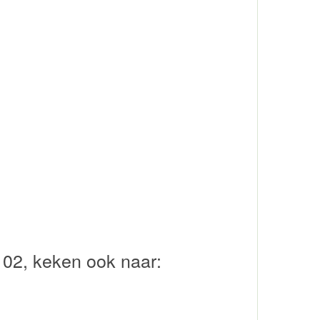
102, keken ook naar: