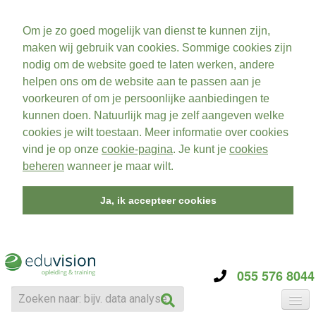
Om je zo goed mogelijk van dienst te kunnen zijn,
maken wij gebruik van cookies. Sommige cookies zijn
nodig om de website goed te laten werken, andere
helpen ons om de website aan te passen aan je
voorkeuren of om je persoonlijke aanbiedingen te
kunnen doen. Natuurlijk mag je zelf aangeven welke
cookies je wilt toestaan. Meer informatie over cookies
vind je op onze
cookie-pagina
. Je kunt je
cookies
beheren
wanneer je maar wilt.
Ja, ik accepteer cookies
055 576 8044