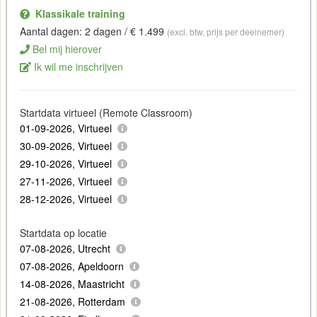
Klassikale training
Aantal dagen: 2 dagen / € 1.499
(excl. btw, prijs per deelnemer)
Bel mij hierover
Ik wil me inschrijven
Startdata virtueel (Remote Classroom)
01-09-2026, Virtueel
30-09-2026, Virtueel
29-10-2026, Virtueel
27-11-2026, Virtueel
28-12-2026, Virtueel
Startdata op locatie
07-08-2026, Utrecht
07-08-2026, Apeldoorn
14-08-2026, Maastricht
21-08-2026, Rotterdam