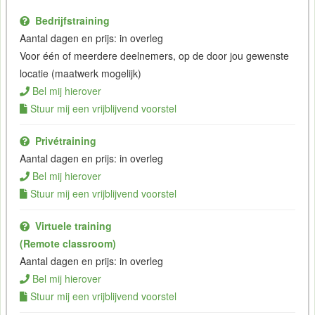
Bedrijfstraining
Aantal dagen en prijs: in overleg
Voor één of meerdere deelnemers, op de door jou gewenste
locatie (maatwerk mogelijk)
Bel mij hierover
Stuur mij een vrijblijvend voorstel
Privétraining
Aantal dagen en prijs: in overleg
Bel mij hierover
Stuur mij een vrijblijvend voorstel
Virtuele training
(Remote classroom)
Aantal dagen en prijs: in overleg
Bel mij hierover
Stuur mij een vrijblijvend voorstel