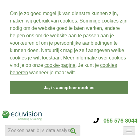
Om je zo goed mogelijk van dienst te kunnen zijn,
maken wij gebruik van cookies. Sommige cookies zijn
nodig om de website goed te laten werken, andere
helpen ons om de website aan te passen aan je
voorkeuren of om je persoonlijke aanbiedingen te
kunnen doen. Natuurlijk mag je zelf aangeven welke
cookies je wilt toestaan. Meer informatie over cookies
vind je op onze
cookie-pagina
. Je kunt je
cookies
beheren
wanneer je maar wilt.
Ja, ik accepteer cookies
055 576 8044