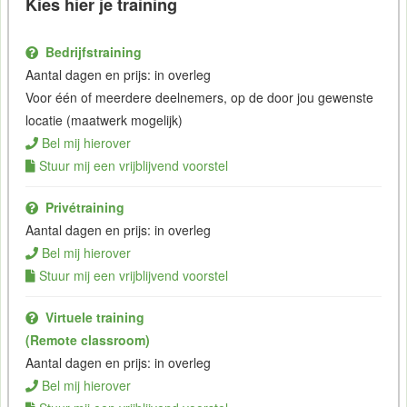
Kies hier je training
Bedrijfstraining
Aantal dagen en prijs: in overleg
Voor één of meerdere deelnemers, op de door jou gewenste
locatie (maatwerk mogelijk)
Bel mij hierover
Stuur mij een vrijblijvend voorstel
Privétraining
Aantal dagen en prijs: in overleg
Bel mij hierover
Stuur mij een vrijblijvend voorstel
Virtuele training
(Remote classroom)
Aantal dagen en prijs: in overleg
Bel mij hierover