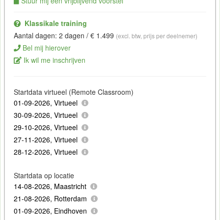
Stuur mij een vrijblijvend voorstel
Klassikale training
Aantal dagen: 2 dagen / € 1.499
(excl. btw, prijs per deelnemer)
Bel mij hierover
Ik wil me inschrijven
Startdata virtueel (Remote Classroom)
01-09-2026, Virtueel
30-09-2026, Virtueel
29-10-2026, Virtueel
27-11-2026, Virtueel
28-12-2026, Virtueel
Startdata op locatie
14-08-2026, Maastricht
21-08-2026, Rotterdam
01-09-2026, Eindhoven