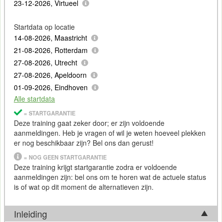
23-12-2026, Virtueel
Startdata op locatie
14-08-2026, Maastricht
21-08-2026, Rotterdam
27-08-2026, Utrecht
27-08-2026, Apeldoorn
01-09-2026, Eindhoven
Alle startdata
= STARTGARANTIE
Deze training gaat zeker door; er zijn voldoende
aanmeldingen. Heb je vragen of wil je weten hoeveel plekken
er nog beschikbaar zijn? Bel ons dan gerust!
= NOG GEEN STARTGARANTIE
Deze training krijgt startgarantie zodra er voldoende
aanmeldingen zijn: bel ons om te horen wat de actuele status
is of wat op dit moment de alternatieven zijn.
Inleiding