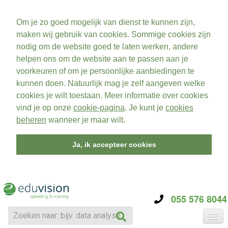
Om je zo goed mogelijk van dienst te kunnen zijn,
maken wij gebruik van cookies. Sommige cookies zijn
nodig om de website goed te laten werken, andere
helpen ons om de website aan te passen aan je
voorkeuren of om je persoonlijke aanbiedingen te
kunnen doen. Natuurlijk mag je zelf aangeven welke
cookies je wilt toestaan. Meer informatie over cookies
vind je op onze
cookie-pagina
. Je kunt je
cookies
beheren
wanneer je maar wilt.
Ja, ik accepteer cookies
055 576 8044