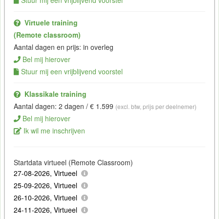
Virtuele training
(Remote classroom)
Aantal dagen en prijs: in overleg
Bel mij hierover
Stuur mij een vrijblijvend voorstel
Klassikale training
Aantal dagen: 2 dagen / € 1.599
(excl. btw, prijs per deelnemer)
Bel mij hierover
Ik wil me inschrijven
Startdata virtueel (Remote Classroom)
27-08-2026, Virtueel
25-09-2026, Virtueel
26-10-2026, Virtueel
24-11-2026, Virtueel