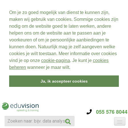
Om je zo goed mogelijk van dienst te kunnen zijn,
maken wij gebruik van cookies. Sommige cookies zijn
nodig om de website goed te laten werken, andere
helpen ons om de website aan te passen aan je
voorkeuren of om je persoonlijke aanbiedingen te
kunnen doen. Natuurlijk mag je zelf aangeven welke
cookies je wilt toestaan. Meer informatie over cookies
vind je op onze
cookie-pagina
. Je kunt je
cookies
beheren
wanneer je maar wilt.
Ja, ik accepteer cookies
055 576 8044