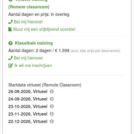
(Remote classroom)
Aantal dagen en prijs: in overleg
Bel mij hierover
Stuur mij een vrijblijvend voorstel
Klassikale training
Aantal dagen: 2 dagen / € 1.599
(excl. btw, prijs per deelnemer)
Bel mij hierover
Ik wil me inschrijven
Startdata virtueel (Remote Classroom)
26-08-2026, Virtueel
24-09-2026, Virtueel
23-10-2026, Virtueel
23-11-2026, Virtueel
22-12-2026, Virtueel