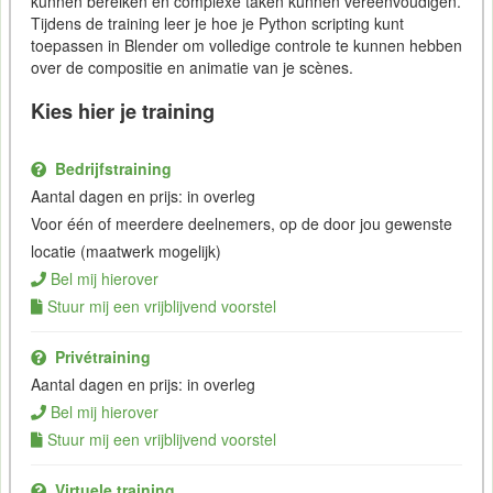
kunnen bereiken en complexe taken kunnen vereenvoudigen.
Tijdens de training leer je hoe je Python scripting kunt
toepassen in Blender om volledige controle te kunnen hebben
over de compositie en animatie van je scènes.
Kies hier je training
Bedrijfstraining
Aantal dagen en prijs: in overleg
Voor één of meerdere deelnemers, op de door jou gewenste
locatie (maatwerk mogelijk)
Bel mij hierover
Stuur mij een vrijblijvend voorstel
Privétraining
Aantal dagen en prijs: in overleg
Bel mij hierover
Stuur mij een vrijblijvend voorstel
Virtuele training