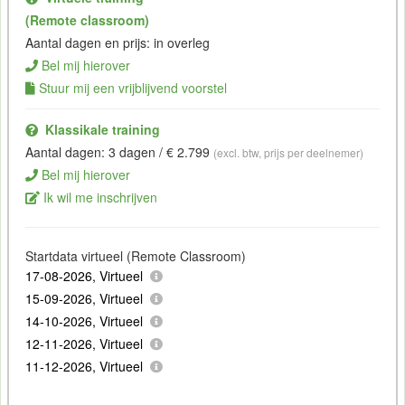
(Remote classroom)
Aantal dagen en prijs: in overleg
Bel mij hierover
Stuur mij een vrijblijvend voorstel
Klassikale training
Aantal dagen: 3 dagen / € 2.799
(excl. btw, prijs per deelnemer)
Bel mij hierover
Ik wil me inschrijven
Startdata virtueel (Remote Classroom)
17-08-2026, Virtueel
15-09-2026, Virtueel
14-10-2026, Virtueel
12-11-2026, Virtueel
11-12-2026, Virtueel