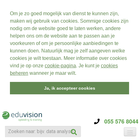
Om je zo goed mogelijk van dienst te kunnen zijn,
maken wij gebruik van cookies. Sommige cookies zijn
nodig om de website goed te laten werken, andere
helpen ons om de website aan te passen aan je
voorkeuren of om je persoonlijke aanbiedingen te
kunnen doen. Natuurlijk mag je zelf aangeven welke
cookies je wilt toestaan. Meer informatie over cookies
vind je op onze
cookie-pagina
. Je kunt je
cookies
beheren
wanneer je maar wilt.
Ja, ik accepteer cookies
055 576 8044