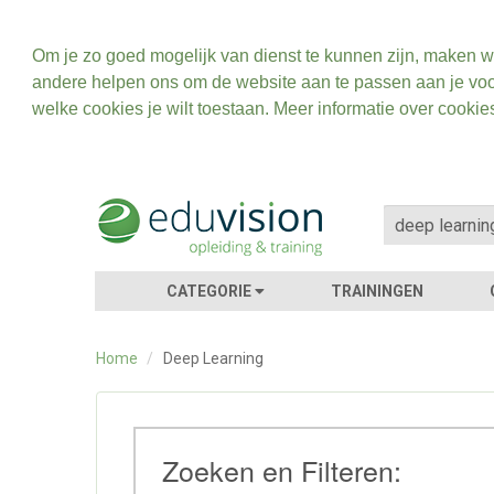
Om je zo goed mogelijk van dienst te kunnen zijn, maken w
andere helpen ons om de website aan te passen aan je voo
welke cookies je wilt toestaan. Meer informatie over cookie
CATEGORIE
TRAININGEN
Home
/
Deep Learning
Zoeken en Filteren: