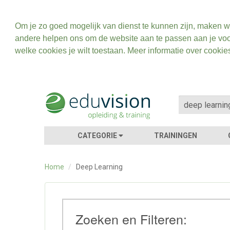
Om je zo goed mogelijk van dienst te kunnen zijn, maken w
andere helpen ons om de website aan te passen aan je voo
welke cookies je wilt toestaan. Meer informatie over cookie
CATEGORIE
TRAININGEN
Home
/
Deep Learning
Zoeken en Filteren: