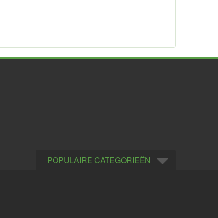
POPULAIRE CATEGORIEËN