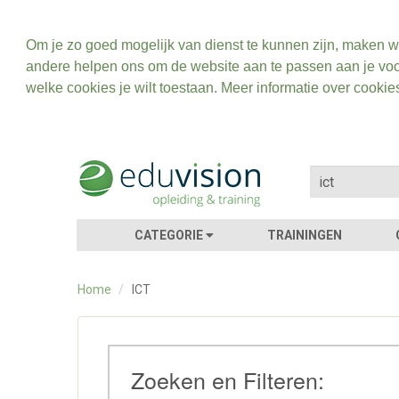
Om je zo goed mogelijk van dienst te kunnen zijn, maken w
andere helpen ons om de website aan te passen aan je voo
welke cookies je wilt toestaan. Meer informatie over cookie
CATEGORIE
TRAININGEN
Home
/
ICT
Zoeken en Filteren: