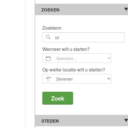
ZOEKEN
Zoekterm
Wanneer wilt u starten?
Op welke locatie wilt u starten?
STEDEN