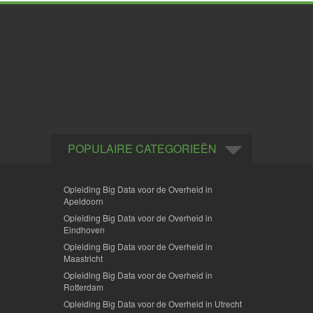
POPULAIRE CATEGORIEËN
Opleiding Big Data voor de Overheid in
Apeldoorn
Opleiding Big Data voor de Overheid in
Eindhoven
Opleiding Big Data voor de Overheid in
Maastricht
Opleiding Big Data voor de Overheid in
Rotterdam
Opleiding Big Data voor de Overheid in Utrecht