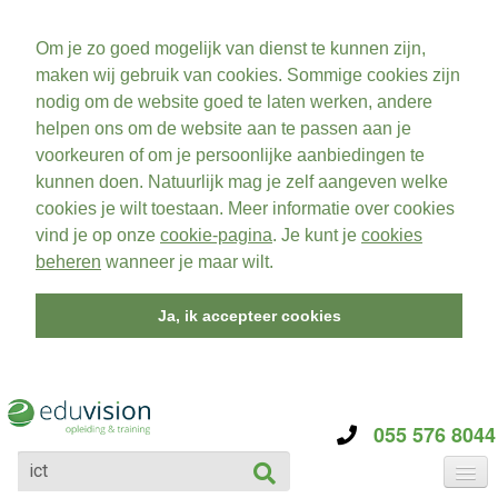
Om je zo goed mogelijk van dienst te kunnen zijn,
maken wij gebruik van cookies. Sommige cookies zijn
nodig om de website goed te laten werken, andere
helpen ons om de website aan te passen aan je
voorkeuren of om je persoonlijke aanbiedingen te
kunnen doen. Natuurlijk mag je zelf aangeven welke
cookies je wilt toestaan. Meer informatie over cookies
vind je op onze
cookie-pagina
. Je kunt je
cookies
beheren
wanneer je maar wilt.
Ja, ik accepteer cookies
055 576 8044