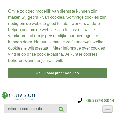
Om je zo goed mogelijk van dienst te kunnen zijn,
maken wij gebruik van cookies. Sommige cookies zijn
nodig om de website goed te laten werken, andere
helpen ons om de website aan te passen aan je
voorkeuren of om je persoonlijke aanbiedingen te
kunnen doen. Natuurlijk mag je zelf aangeven welke
cookies je wilt toestaan. Meer informatie over cookies
vind je op onze
cookie-pagina
. Je kunt je
cookies
beheren
wanneer je maar wilt.
Ja, ik accepteer cookies
055 576 8044