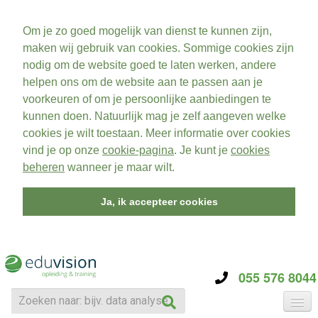
Om je zo goed mogelijk van dienst te kunnen zijn,
maken wij gebruik van cookies. Sommige cookies zijn
nodig om de website goed te laten werken, andere
helpen ons om de website aan te passen aan je
voorkeuren of om je persoonlijke aanbiedingen te
kunnen doen. Natuurlijk mag je zelf aangeven welke
cookies je wilt toestaan. Meer informatie over cookies
vind je op onze
cookie-pagina
. Je kunt je
cookies
beheren
wanneer je maar wilt.
Ja, ik accepteer cookies
055 576 8044