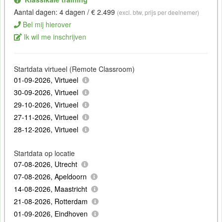
Aantal dagen: 4 dagen / € 2.499
(excl. btw, prijs per deelnemer)
Bel mij hierover
Ik wil me inschrijven
Startdata virtueel (Remote Classroom)
01-09-2026, Virtueel
30-09-2026, Virtueel
29-10-2026, Virtueel
27-11-2026, Virtueel
28-12-2026, Virtueel
Startdata op locatie
07-08-2026, Utrecht
07-08-2026, Apeldoorn
14-08-2026, Maastricht
21-08-2026, Rotterdam
01-09-2026, Eindhoven