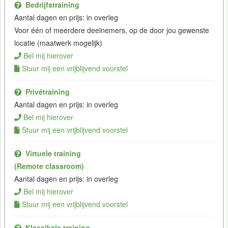
Bedrijfstraining
Aantal dagen en prijs: in overleg
Voor één of meerdere deelnemers, op de door jou gewenste
locatie (maatwerk mogelijk)
Bel mij hierover
Stuur mij een vrijblijvend voorstel
Privétraining
Aantal dagen en prijs: in overleg
Bel mij hierover
Stuur mij een vrijblijvend voorstel
Virtuele training
(Remote classroom)
Aantal dagen en prijs: in overleg
Bel mij hierover
Stuur mij een vrijblijvend voorstel
Klassikale training