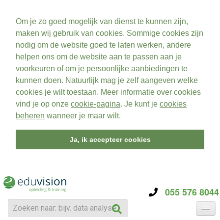
Om je zo goed mogelijk van dienst te kunnen zijn,
maken wij gebruik van cookies. Sommige cookies zijn
nodig om de website goed te laten werken, andere
helpen ons om de website aan te passen aan je
voorkeuren of om je persoonlijke aanbiedingen te
kunnen doen. Natuurlijk mag je zelf aangeven welke
cookies je wilt toestaan. Meer informatie over cookies
vind je op onze
cookie-pagina
. Je kunt je
cookies
beheren
wanneer je maar wilt.
Ja, ik accepteer cookies
055 576 8044