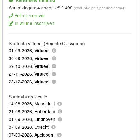
Aantal dagen: 4 dagen / € 2.499
(excl. btw, prijs per deelnemer)
Bel mij hierover
Ik wil me inschrijven
Startdata virtueel (Remote Classroom)
01-09-2026, Virtueel
30-09-2026, Virtueel
29-10-2026, Virtueel
27-11-2026, Virtueel
28-12-2026, Virtueel
Startdata op locatie
14-08-2026, Maastricht
21-08-2026, Rotterdam
01-09-2026, Eindhoven
07-09-2026, Utrecht
07-09-2026, Apeldoorn