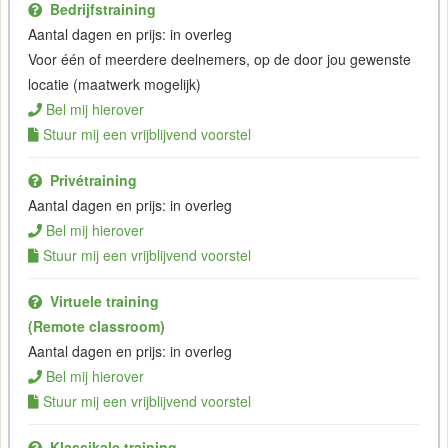
Bedrijfstraining
Aantal dagen en prijs: in overleg
Voor één of meerdere deelnemers, op de door jou gewenste
locatie (maatwerk mogelijk)
Bel mij hierover
Stuur mij een vrijblijvend voorstel
Privétraining
Aantal dagen en prijs: in overleg
Bel mij hierover
Stuur mij een vrijblijvend voorstel
Virtuele training
(Remote classroom)
Aantal dagen en prijs: in overleg
Bel mij hierover
Stuur mij een vrijblijvend voorstel
Klassikale training