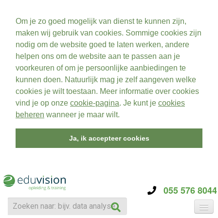
Om je zo goed mogelijk van dienst te kunnen zijn,
maken wij gebruik van cookies. Sommige cookies zijn
nodig om de website goed te laten werken, andere
helpen ons om de website aan te passen aan je
voorkeuren of om je persoonlijke aanbiedingen te
kunnen doen. Natuurlijk mag je zelf aangeven welke
cookies je wilt toestaan. Meer informatie over cookies
vind je op onze
cookie-pagina
. Je kunt je
cookies
beheren
wanneer je maar wilt.
Ja, ik accepteer cookies
055 576 8044