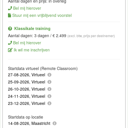
Aantal dagen en prijs: in overleg
Bel mij hierover
Stuur mij een vrijblijvend voorstel
Klassikale training
Aantal dagen: 3 dagen / € 2.499
(excl. btw, prijs per deelnemer)
Bel mij hierover
Ik wil me inschrijven
Startdata virtueel (Remote Classroom)
27-08-2026, Virtueel
25-09-2026, Virtueel
26-10-2026, Virtueel
24-11-2026, Virtueel
23-12-2026, Virtueel
Startdata op locatie
14-08-2026, Maastricht