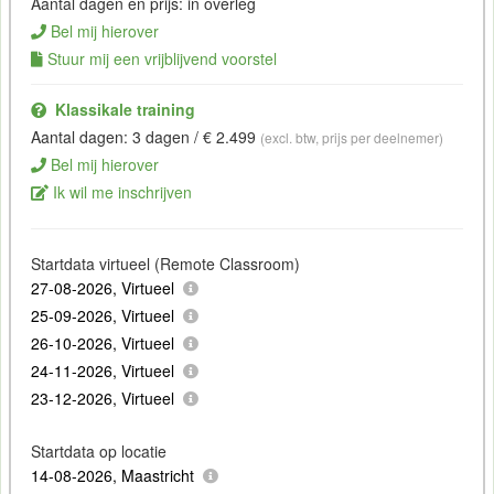
Aantal dagen en prijs: in overleg
Bel mij hierover
Stuur mij een vrijblijvend voorstel
Klassikale training
Aantal dagen: 3 dagen / € 2.499
(excl. btw, prijs per deelnemer)
Bel mij hierover
Ik wil me inschrijven
Startdata virtueel (Remote Classroom)
27-08-2026, Virtueel
25-09-2026, Virtueel
26-10-2026, Virtueel
24-11-2026, Virtueel
23-12-2026, Virtueel
Startdata op locatie
14-08-2026, Maastricht