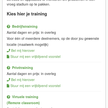
vroeg stadium op te pakken.
Kies hier je training
Bedrijfstraining
Aantal dagen en prijs: in overleg
Voor één of meerdere deelnemers, op de door jou gewenste
locatie (maatwerk mogelijk)
Bel mij hierover
Stuur mij een vrijblijvend voorstel
Privétraining
Aantal dagen en prijs: in overleg
Bel mij hierover
Stuur mij een vrijblijvend voorstel
Virtuele training
(Remote classroom)