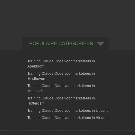
POPULAIRE CATEGORIEËN
Training Claude Code voor marketeers in
Apeldoorn
Training Claude Code voor marketeers in
Eindhoven
Training Claude Code voor marketeers in
Maastricht
Training Claude Code voor marketeers in
Rotterdam
Training Claude Code voor marketeers in Utrecht
Training Claude Code voor marketeers in Virtueel