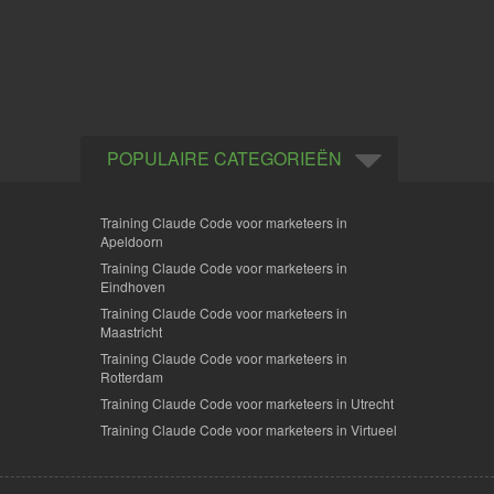
POPULAIRE CATEGORIEËN
Training Claude Code voor marketeers in
Apeldoorn
Training Claude Code voor marketeers in
Eindhoven
Training Claude Code voor marketeers in
Maastricht
Training Claude Code voor marketeers in
Rotterdam
Training Claude Code voor marketeers in Utrecht
Training Claude Code voor marketeers in Virtueel