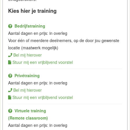
Kies hier je training
Bedrijfstraining
Aantal dagen en prijs: in overleg
Voor één of meerdere deelnemers, op de door jou gewenste
locatie (maatwerk mogelijk)
Bel mij hierover
Stuur mij een vrijblijvend voorstel
Privétraining
Aantal dagen en prijs: in overleg
Bel mij hierover
Stuur mij een vrijblijvend voorstel
Virtuele training
(Remote classroom)
Aantal dagen en prijs: in overleg