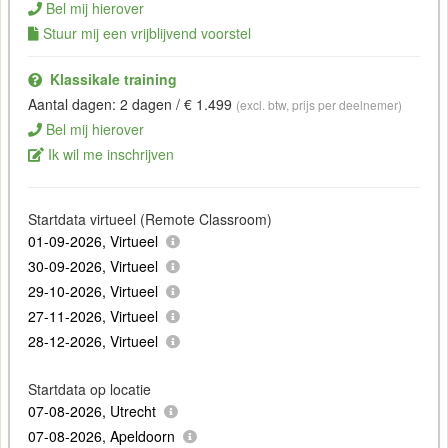
Bel mij hierover
Stuur mij een vrijblijvend voorstel
Klassikale training
Aantal dagen: 2 dagen / € 1.499
(excl. btw, prijs per deelnemer)
Bel mij hierover
Ik wil me inschrijven
Startdata virtueel (Remote Classroom)
01-09-2026, Virtueel
30-09-2026, Virtueel
29-10-2026, Virtueel
27-11-2026, Virtueel
28-12-2026, Virtueel
Startdata op locatie
07-08-2026, Utrecht
07-08-2026, Apeldoorn