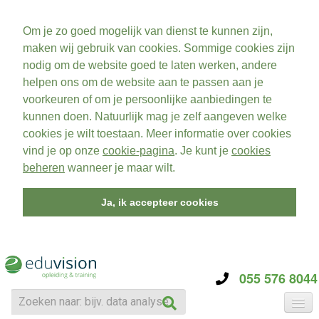
Om je zo goed mogelijk van dienst te kunnen zijn,
maken wij gebruik van cookies. Sommige cookies zijn
nodig om de website goed te laten werken, andere
helpen ons om de website aan te passen aan je
voorkeuren of om je persoonlijke aanbiedingen te
kunnen doen. Natuurlijk mag je zelf aangeven welke
cookies je wilt toestaan. Meer informatie over cookies
vind je op onze
cookie-pagina
. Je kunt je
cookies
beheren
wanneer je maar wilt.
Ja, ik accepteer cookies
055 576 8044