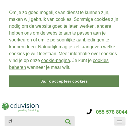
Om je zo goed mogelijk van dienst te kunnen zijn,
maken wij gebruik van cookies. Sommige cookies zijn
nodig om de website goed te laten werken, andere
helpen ons om de website aan te passen aan je
voorkeuren of om je persoonlijke aanbiedingen te
kunnen doen. Natuurlijk mag je zelf aangeven welke
cookies je wilt toestaan. Meer informatie over cookies
vind je op onze
cookie-pagina
. Je kunt je
cookies
beheren
wanneer je maar wilt.
Ja, ik accepteer cookies
055 576 8044