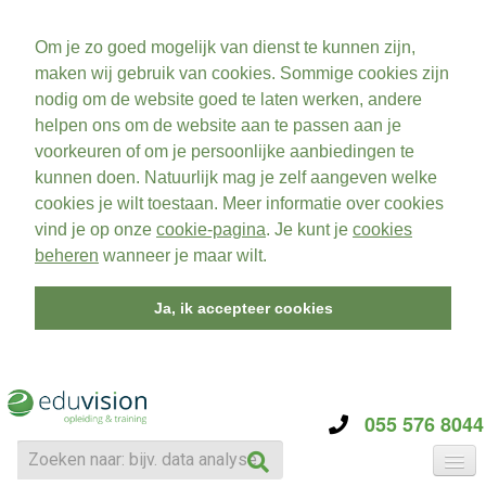
Om je zo goed mogelijk van dienst te kunnen zijn,
maken wij gebruik van cookies. Sommige cookies zijn
nodig om de website goed te laten werken, andere
helpen ons om de website aan te passen aan je
voorkeuren of om je persoonlijke aanbiedingen te
kunnen doen. Natuurlijk mag je zelf aangeven welke
cookies je wilt toestaan. Meer informatie over cookies
vind je op onze
cookie-pagina
. Je kunt je
cookies
beheren
wanneer je maar wilt.
Ja, ik accepteer cookies
055 576 8044