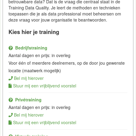
betrouwbare
data
? Dat is de vraag die centraal staat in de
Training
Data
Quality. Je leert de methoden en technieken
toepassen die je als
data
professional moet beheersen om
deze vraag voor jouw organisatie te beantwoorden.
Kies hier je training
Bedrijfstraining
Aantal dagen en prijs: in overleg
Voor één of meerdere deelnemers, op de door jou gewenste
locatie (maatwerk mogelijk)
Bel mij hierover
Stuur mij een vrijblijvend voorstel
Privétraining
Aantal dagen en prijs: in overleg
Bel mij hierover
Stuur mij een vrijblijvend voorstel