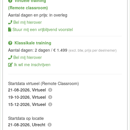
Virtuele training
(Remote classroom)
Aantal dagen en prijs: in overleg
Bel mij hierover
Stuur mij een vrijblijvend voorstel
Klassikale training
Aantal dagen: 2 dagen / € 1.499
(excl. btw, prijs per deelnemer)
Bel mij hierover
Ik wil me inschrijven
Startdata virtueel (Remote Classroom)
21-08-2026, Virtueel
19-10-2026, Virtueel
15-12-2026, Virtueel
Startdata op locatie
21-08-2026, Utrecht