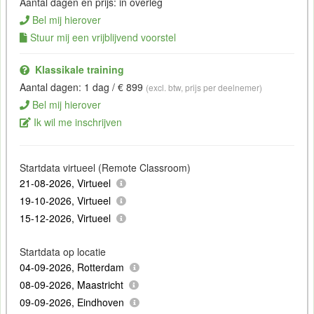
Aantal dagen en prijs: in overleg
Bel mij hierover
Stuur mij een vrijblijvend voorstel
Klassikale training
Aantal dagen: 1 dag / € 899
(excl. btw, prijs per deelnemer)
Bel mij hierover
Ik wil me inschrijven
Startdata virtueel (Remote Classroom)
21-08-2026, Virtueel
19-10-2026, Virtueel
15-12-2026, Virtueel
Startdata op locatie
04-09-2026, Rotterdam
08-09-2026, Maastricht
09-09-2026, Eindhoven