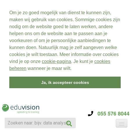
Om je zo goed mogelijk van dienst te kunnen zijn,
maken wij gebruik van cookies. Sommige cookies zijn
nodig om de website goed te laten werken, andere
helpen ons om de website aan te passen aan je
voorkeuren of om je persoonlijke aanbiedingen te
kunnen doen. Natuurlijk mag je zelf aangeven welke
cookies je wilt toestaan. Meer informatie over cookies
vind je op onze
cookie-pagina
. Je kunt je
cookies
beheren
wanneer je maar wilt.
Ja, ik accepteer cookies
055 576 8044