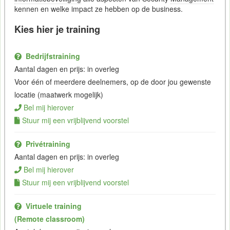
kennen en welke impact ze hebben op de business.
Kies hier je training
Bedrijfstraining
Aantal dagen en prijs: in overleg
Voor één of meerdere deelnemers, op de door jou gewenste
locatie (maatwerk mogelijk)
Bel mij hierover
Stuur mij een vrijblijvend voorstel
Privétraining
Aantal dagen en prijs: in overleg
Bel mij hierover
Stuur mij een vrijblijvend voorstel
Virtuele training
(Remote classroom)