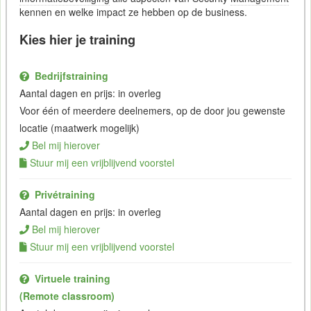
kennen en welke impact ze hebben op de business.
Kies hier je training
Bedrijfstraining
Aantal dagen en prijs: in overleg
Voor één of meerdere deelnemers, op de door jou gewenste
locatie (maatwerk mogelijk)
Bel mij hierover
Stuur mij een vrijblijvend voorstel
Privétraining
Aantal dagen en prijs: in overleg
Bel mij hierover
Stuur mij een vrijblijvend voorstel
Virtuele training
(Remote classroom)