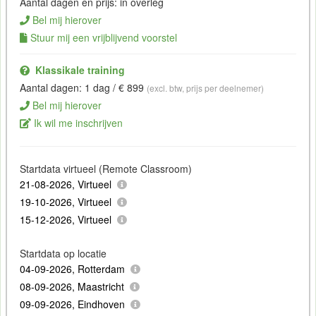
Aantal dagen en prijs: in overleg
Bel mij hierover
Stuur mij een vrijblijvend voorstel
Klassikale training
Aantal dagen: 1 dag / € 899
(excl. btw, prijs per deelnemer)
Bel mij hierover
Ik wil me inschrijven
Startdata virtueel (Remote Classroom)
21-08-2026, Virtueel
19-10-2026, Virtueel
15-12-2026, Virtueel
Startdata op locatie
04-09-2026, Rotterdam
08-09-2026, Maastricht
09-09-2026, Eindhoven