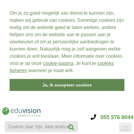
Om je zo goed mogelijk van dienst te kunnen zijn,
maken wij gebruik van cookies. Sommige cookies zijn
nodig om de website goed te laten werken, andere
helpen ons om de website aan te passen aan je
voorkeuren of om je persoonlijke aanbiedingen te
kunnen doen. Natuurlijk mag je zelf aangeven welke
cookies je wilt toestaan. Meer informatie over cookies
vind je op onze
cookie-pagina
. Je kunt je
cookies
beheren
wanneer je maar wilt.
Ja, ik accepteer cookies
055 576 8044