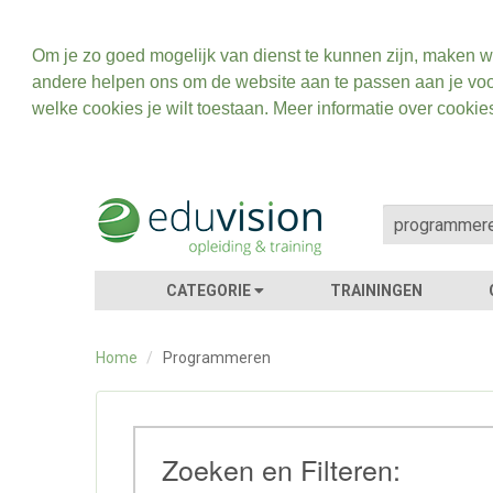
Om je zo goed mogelijk van dienst te kunnen zijn, maken w
andere helpen ons om de website aan te passen aan je voo
welke cookies je wilt toestaan. Meer informatie over cookie
CATEGORIE
TRAININGEN
Home
/
Programmeren
Zoeken en Filteren: