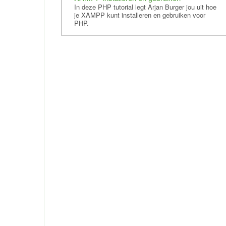
In deze PHP tutorial legt Arjan Burger jou uit hoe
je XAMPP kunt installeren en gebruiken voor
PHP.