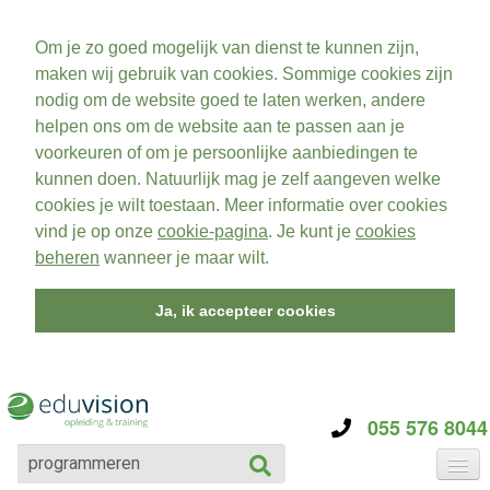
Om je zo goed mogelijk van dienst te kunnen zijn,
maken wij gebruik van cookies. Sommige cookies zijn
nodig om de website goed te laten werken, andere
helpen ons om de website aan te passen aan je
voorkeuren of om je persoonlijke aanbiedingen te
kunnen doen. Natuurlijk mag je zelf aangeven welke
cookies je wilt toestaan. Meer informatie over cookies
vind je op onze
cookie-pagina
. Je kunt je
cookies
beheren
wanneer je maar wilt.
Ja, ik accepteer cookies
055 576 8044