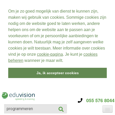
Om je zo goed mogelijk van dienst te kunnen zijn,
maken wij gebruik van cookies. Sommige cookies zijn
nodig om de website goed te laten werken, andere
helpen ons om de website aan te passen aan je
voorkeuren of om je persoonlijke aanbiedingen te
kunnen doen. Natuurlijk mag je zelf aangeven welke
cookies je wilt toestaan. Meer informatie over cookies
vind je op onze
cookie-pagina
. Je kunt je
cookies
beheren
wanneer je maar wilt.
Ja, ik accepteer cookies
055 576 8044