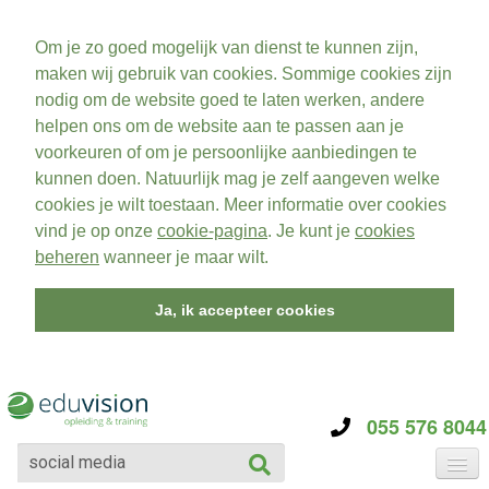
Om je zo goed mogelijk van dienst te kunnen zijn,
maken wij gebruik van cookies. Sommige cookies zijn
nodig om de website goed te laten werken, andere
helpen ons om de website aan te passen aan je
voorkeuren of om je persoonlijke aanbiedingen te
kunnen doen. Natuurlijk mag je zelf aangeven welke
cookies je wilt toestaan. Meer informatie over cookies
vind je op onze
cookie-pagina
. Je kunt je
cookies
beheren
wanneer je maar wilt.
Ja, ik accepteer cookies
055 576 8044