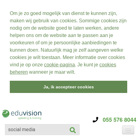
Om je zo goed mogelijk van dienst te kunnen zijn,
maken wij gebruik van cookies. Sommige cookies zijn
nodig om de website goed te laten werken, andere
helpen ons om de website aan te passen aan je
voorkeuren of om je persoonlijke aanbiedingen te
kunnen doen. Natuurlijk mag je zelf aangeven welke
cookies je wilt toestaan. Meer informatie over cookies
vind je op onze
cookie-pagina
. Je kunt je
cookies
beheren
wanneer je maar wilt.
Ja, ik accepteer cookies
055 576 8044