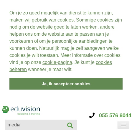
Om je zo goed mogelijk van dienst te kunnen zijn,
maken wij gebruik van cookies. Sommige cookies zijn
nodig om de website goed te laten werken, andere
helpen ons om de website aan te passen aan je
voorkeuren of om je persoonlijke aanbiedingen te
kunnen doen. Natuurlijk mag je zelf aangeven welke
cookies je wilt toestaan. Meer informatie over cookies
vind je op onze
cookie-pagina
. Je kunt je
cookies
beheren
wanneer je maar wilt.
Ja, ik accepteer cookies
055 576 8044