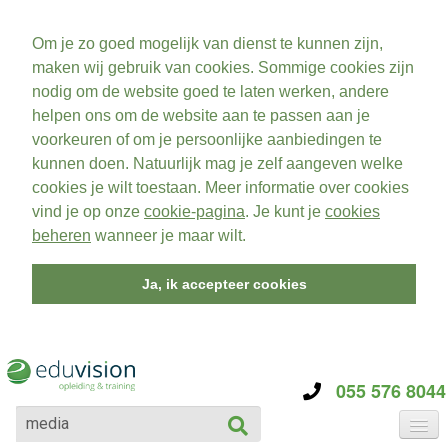
Om je zo goed mogelijk van dienst te kunnen zijn,
maken wij gebruik van cookies. Sommige cookies zijn
nodig om de website goed te laten werken, andere
helpen ons om de website aan te passen aan je
voorkeuren of om je persoonlijke aanbiedingen te
kunnen doen. Natuurlijk mag je zelf aangeven welke
cookies je wilt toestaan. Meer informatie over cookies
vind je op onze
cookie-pagina
. Je kunt je
cookies
beheren
wanneer je maar wilt.
Ja, ik accepteer cookies
055 576 8044