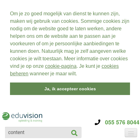
Om je zo goed mogelijk van dienst te kunnen zijn,
maken wij gebruik van cookies. Sommige cookies zijn
nodig om de website goed te laten werken, andere
helpen ons om de website aan te passen aan je
voorkeuren of om je persoonlijke aanbiedingen te
kunnen doen. Natuurlijk mag je zelf aangeven welke
cookies je wilt toestaan. Meer informatie over cookies
vind je op onze
cookie-pagina
. Je kunt je
cookies
beheren
wanneer je maar wilt.
Ja, ik accepteer cookies
055 576 8044