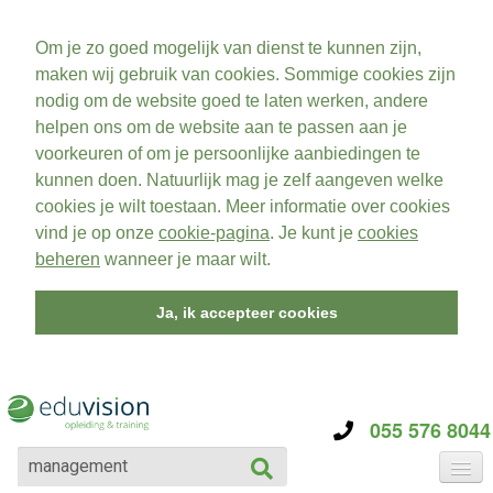
Om je zo goed mogelijk van dienst te kunnen zijn,
maken wij gebruik van cookies. Sommige cookies zijn
nodig om de website goed te laten werken, andere
helpen ons om de website aan te passen aan je
voorkeuren of om je persoonlijke aanbiedingen te
kunnen doen. Natuurlijk mag je zelf aangeven welke
cookies je wilt toestaan. Meer informatie over cookies
vind je op onze
cookie-pagina
. Je kunt je
cookies
beheren
wanneer je maar wilt.
Ja, ik accepteer cookies
055 576 8044