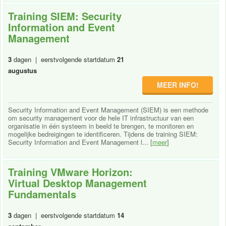
Training SIEM: Security
Information and Event
Management
3
dagen | eerstvolgende startdatum
21
augustus
MEER INFO!
Security Information and Event Management (SIEM) is een methode
om security management voor de hele IT infrastructuur van een
organisatie in één systeem in beeld te brengen, te monitoren en
mogelijke bedreigingen te identificeren. Tijdens de training SIEM:
Security Information and Event Management l... [
meer
]
Training VMware Horizon:
Virtual Desktop Management
Fundamentals
3
dagen | eerstvolgende startdatum
14