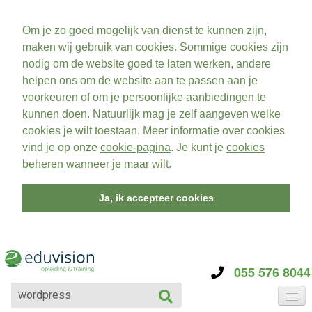
Om je zo goed mogelijk van dienst te kunnen zijn,
maken wij gebruik van cookies. Sommige cookies zijn
nodig om de website goed te laten werken, andere
helpen ons om de website aan te passen aan je
voorkeuren of om je persoonlijke aanbiedingen te
kunnen doen. Natuurlijk mag je zelf aangeven welke
cookies je wilt toestaan. Meer informatie over cookies
vind je op onze
cookie-pagina
. Je kunt je
cookies
beheren
wanneer je maar wilt.
Ja, ik accepteer cookies
055 576 8044