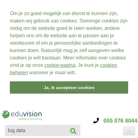
Om je zo goed mogelijk van dienst te kunnen zijn,
maken wij gebruik van cookies. Sommige cookies zijn
nodig om de website goed te laten werken, andere
helpen ons om de website aan te passen aan je
voorkeuren of om je persoonlijke aanbiedingen te
kunnen doen. Natuurlijk mag je zelf aangeven welke
cookies je wilt toestaan. Meer informatie over cookies
vind je op onze
cookie-pagina
. Je kunt je
cookies
beheren
wanneer je maar wilt.
Ja, ik accepteer cookies
055 576 8044