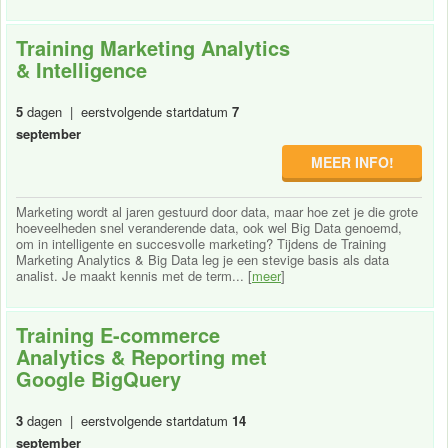
Training Marketing Analytics
& Intelligence
5
dagen | eerstvolgende startdatum
7
september
MEER INFO!
Marketing wordt al jaren gestuurd door data, maar hoe zet je die grote
hoeveelheden snel veranderende data, ook wel Big Data genoemd,
om in intelligente en succesvolle marketing? Tijdens de Training
Marketing Analytics & Big Data leg je een stevige basis als data
analist. Je maakt kennis met de term... [
meer
]
Training E-commerce
Analytics & Reporting met
Google BigQuery
3
dagen | eerstvolgende startdatum
14
september